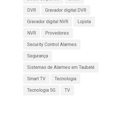
DVR
Gravador digital DVR
Gravador digital NVR
Lojista
NVR
Provedores
Security Control Alarmes
Segurança
Sistemas de Alarmes em Taubaté
Smart TV
Tecnologia
Tecnologia 5G
TV