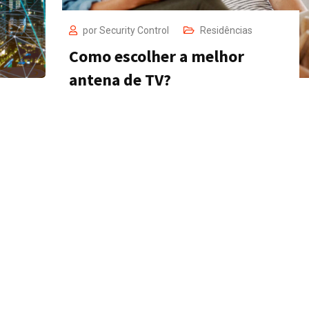
por
Security Control
Residências
Como escolher a melhor
antena de TV?