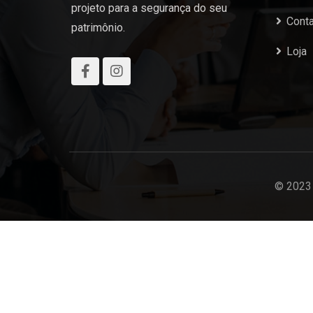
projeto para a segurança do seu
Cont
patrimônio.
Loja
© 2023 