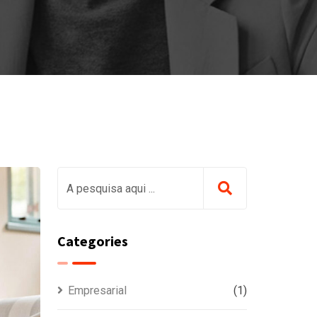
Categories
Empresarial
(1)