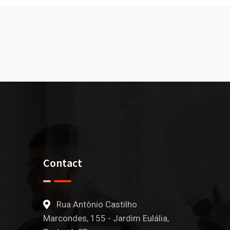
Contact
Rua Antônio Castilho
Marcondes, 155 - Jardim Eulália,