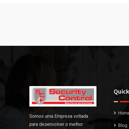
Quick
Hom
Somos uma Empresa voltada
para desenvolver o melhor
Blog