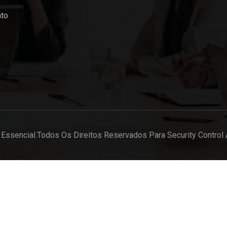
ato
Essencial.Todos Os Direitos Reservados Para Security Control