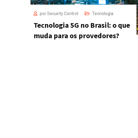
por
Security Control
Tecnologia
Tecnologia 5G no Brasil: o que
muda para os provedores?