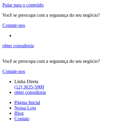
Pular para o conteúdo
Você se preocupa com a segurança do seu negócio?
Contate-nos
obter consultoria
Você se preocupa com a segurança do seu negócio?
Contate-nos
Linha Direta
(12) 3635-5900
obter consultoria
Página Inicial
Nossa Loja
Blog
Contato