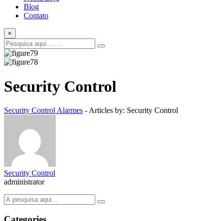
Blog
Contato
×
Security Control
Security Control Alarmes
-
Articles by: Security Control
Security Control
administrator
Categories