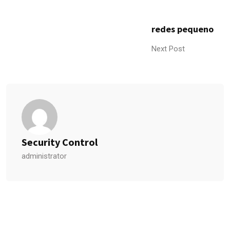
redes pequeno
Next Post
Security Control
administrator