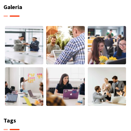
Galeria
Tags