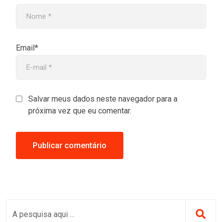
Email*
Salvar meus dados neste navegador para a
próxima vez que eu comentar.