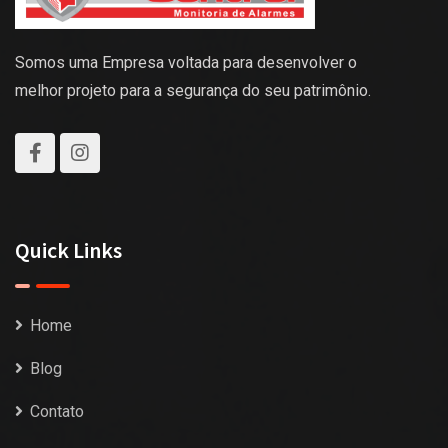
Somos uma Empresa voltada para desenvolver o
melhor projeto para a segurança do seu patrimônio.
Quick Links
Home
Blog
Contato