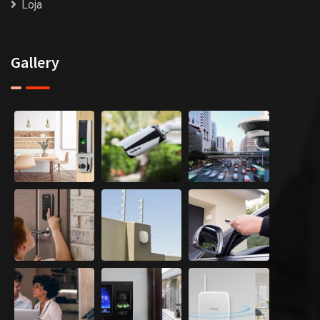
Loja
Gallery