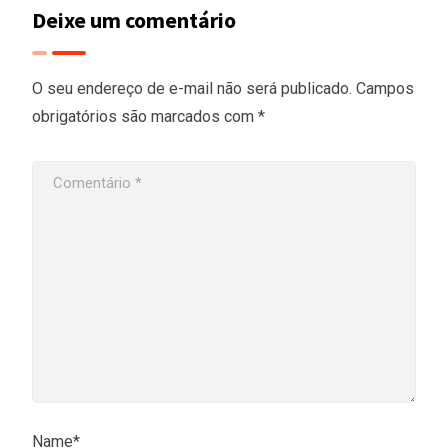
Deixe um comentário
O seu endereço de e-mail não será publicado.
Campos
obrigatórios são marcados com
*
Name*