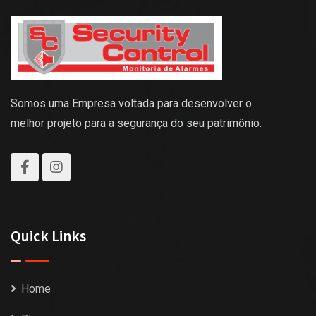
Somos uma Empresa voltada para desenvolver o
melhor projeto para a segurança do seu patrimônio.
Quick Links
Home