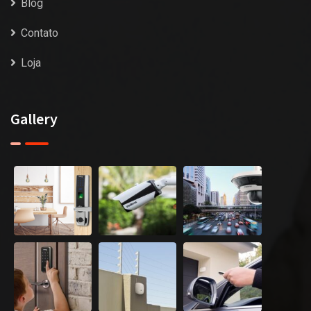
Blog
Contato
Loja
Gallery