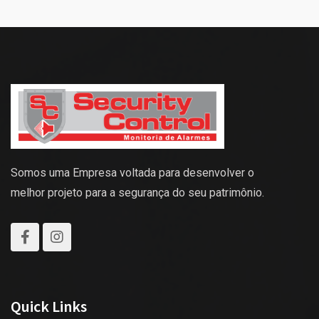
Somos uma Empresa voltada para desenvolver o
melhor projeto para a segurança do seu patrimônio.
Quick Links