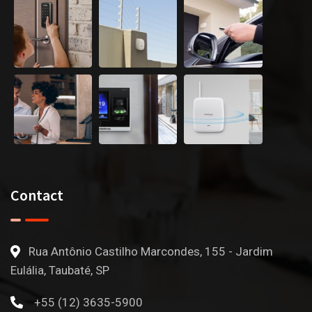
Contact
Rua Antônio Castilho Marcondes, 155 - Jardim
Eulália, Taubaté, SP
+55 (12) 3635-5900