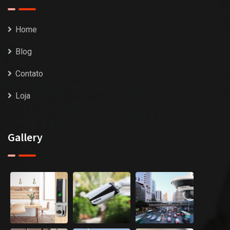
Home
Blog
Contato
Loja
Gallery