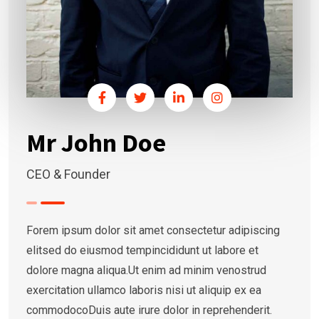
Mr John Doe
CEO & Founder
Forem ipsum dolor sit amet consectetur adipiscing
elitsed do eiusmod tempincididunt ut labore et
dolore magna aliqua.Ut enim ad minim venostrud
exercitation ullamco laboris nisi ut aliquip ex ea
commodocoDuis aute irure dolor in reprehenderit.