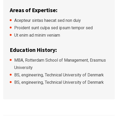
Areas of Expertise:
Acepteur sintas haecat sed non duiy
Proident sunt culpa sed ipsum tempor sed
Ut enim ad minim veniam
Education History:
MBA, Rotterdam School of Management, Erasmus
University
BS, engineering, Technical University of Denmark
BS, engineering, Technical University of Denmark