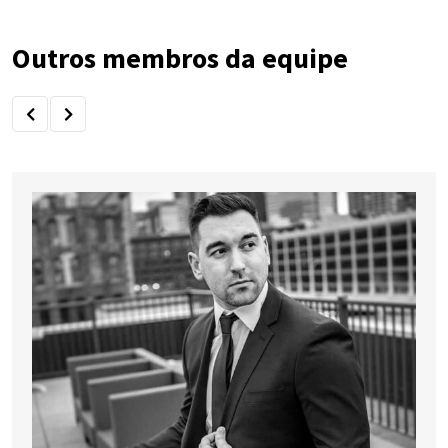
Outros membros da equipe