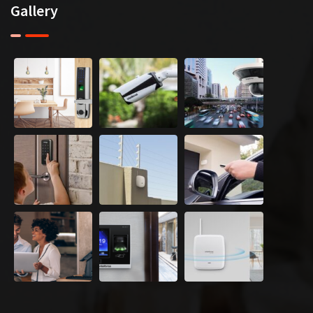
Gallery