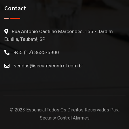
Contact
Rua Antônio Castilho Marcondes, 155 - Jardim
Eulália, Taubaté, SP
+55 (12) 3635-5900
vendas@securitycontrol.com.br
© 2023 Essencial.Todos Os Direitos Reservados Para
Security Control Alarmes