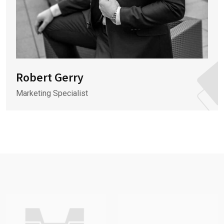
Robert Gerry
Marketing Specialist