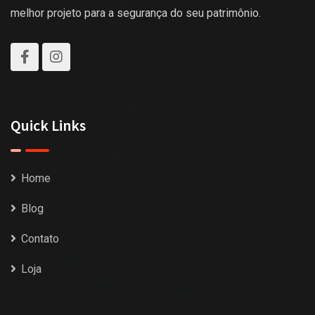
melhor projeto para a segurança do seu patrimônio.
Quick Links
Home
Blog
Contato
Loja