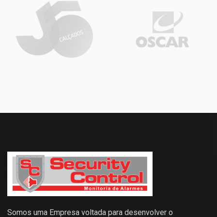
Somos uma Empresa voltada para desenvolver o