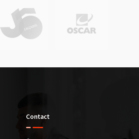
Contact