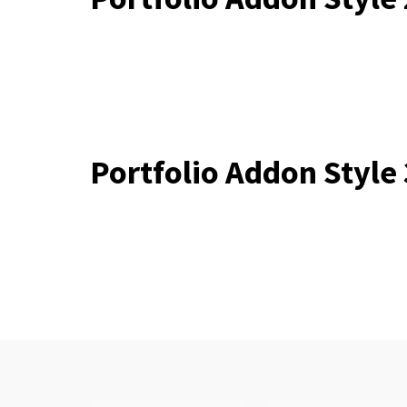
Portfolio Addon Style 