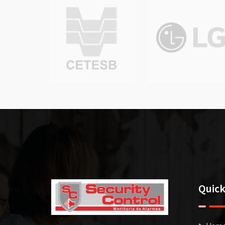
Quick