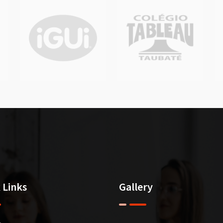
 Links
Gallery